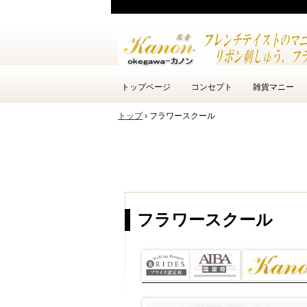
トップページ
コンセプト
雑貨マニー
トップ
›
フラワースクール
フラワースクール