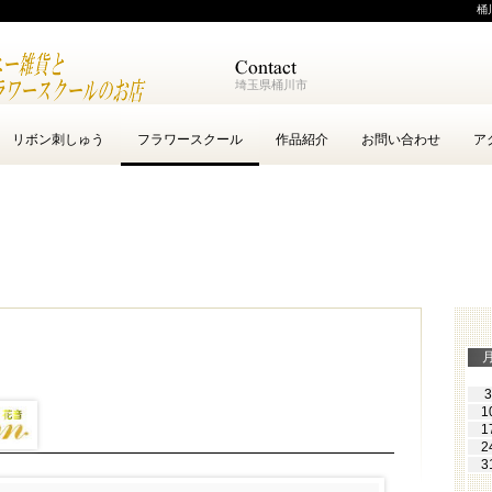
桶
埼玉県桶川市
リボン刺しゅう
フラワースクール
作品紹介
お問い合わせ
ア
3
1
1
2
3