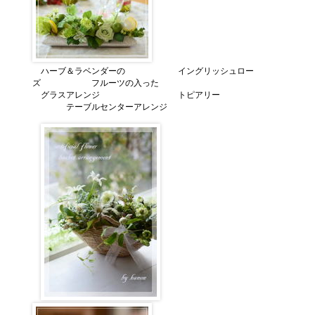
ハーブ＆ラベンダーの
イングリッシュロー
ズ フルーツの入った
グラスアレンジ
トピアリー
テーブルセンターアレンジ