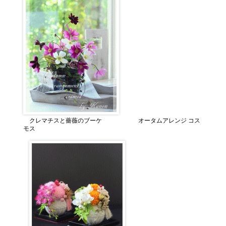
クレマチスと薔薇のブーケ オータムアレンジ コス
モス