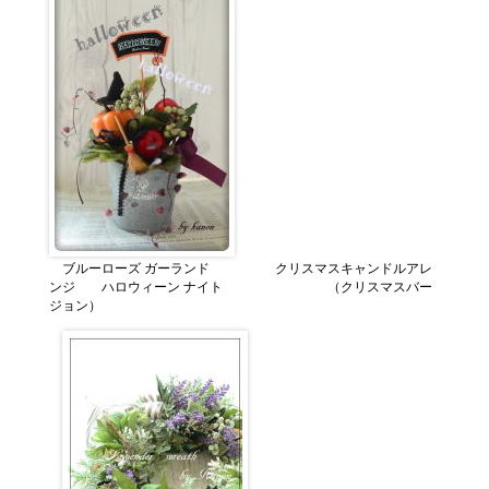
ブルーローズ ガーランド クリスマスキャンドルアレ
ンジ ハロウィーン ナイト （クリスマスバー
ジョン）