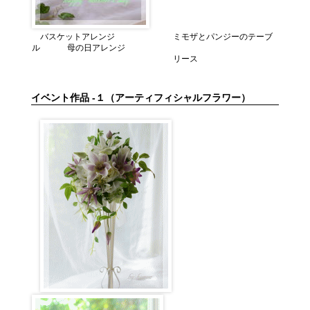
バスケットアレンジ ミモザとパンジーのテーブ
ル 母の日アレンジ
リース
イベント作品 -１（アーティフィシャルフラワー）