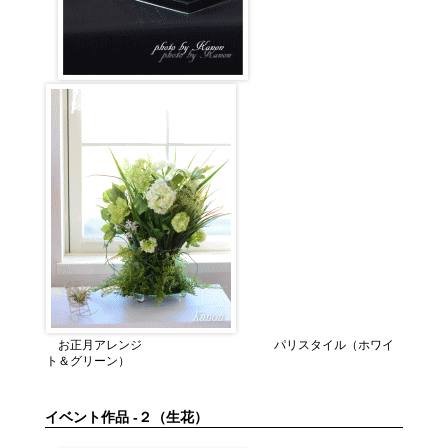
お正月アレンジ パリスタイル（ホワイ
ト＆グリーン）
イベント作品 -２（生花）