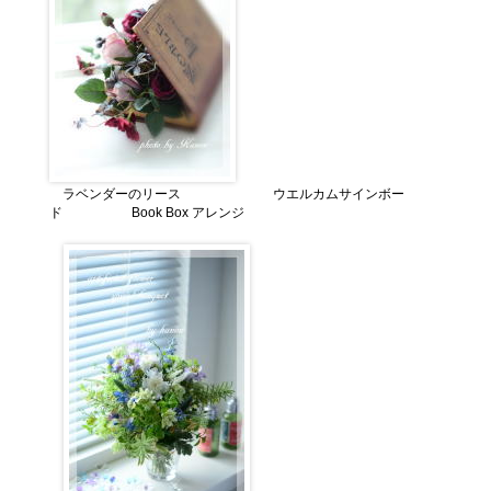
ラベンダーのリース ウエルカムサインボー
ド Book Box アレンジ