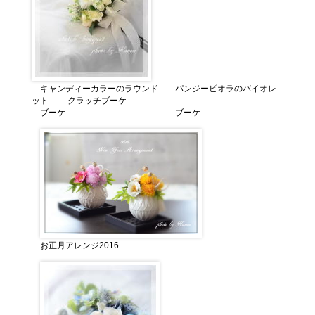
キャンディーカラーのラウンド パンジービオラのバイオレ
ット クラッチブーケ
ブーケ ブーケ
お正月アレンジ2016