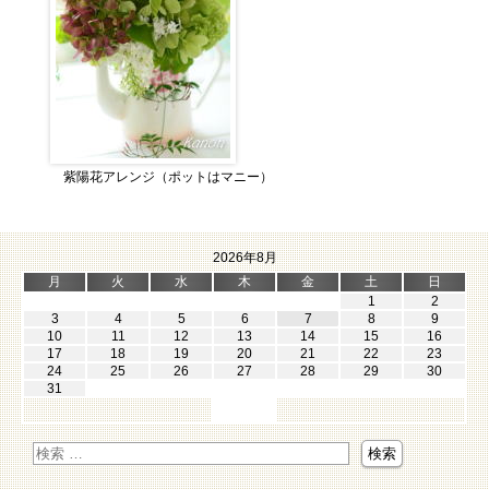
紫陽花アレンジ（ポットはマニー）
2026年8月
月
火
水
木
金
土
日
1
2
3
4
5
6
7
8
9
10
11
12
13
14
15
16
17
18
19
20
21
22
23
24
25
26
27
28
29
30
31